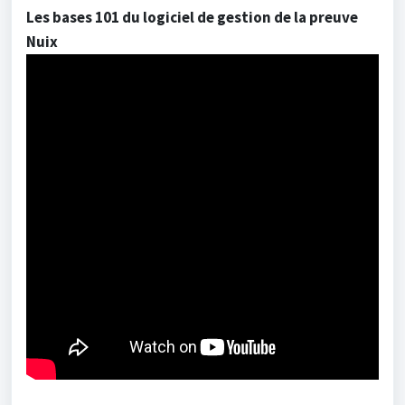
Les bases 101 du logiciel de gestion de la preuve
Nuix