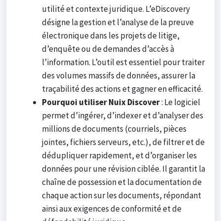
utilité et contexte juridique. L’eDiscovery
désigne la gestion et l’analyse de la preuve
électronique dans les projets de litige,
d’enquête ou de demandes d’accès à
l’information. L’outil est essentiel pour traiter
des volumes massifs de données, assurer la
traçabilité des actions et gagner en efficacité.
Pourquoi utiliser Nuix Discover
: Le logiciel
permet d’ingérer, d’indexer et d’analyser des
millions de documents (courriels, pièces
jointes, fichiers serveurs, etc.), de filtrer et de
dédupliquer rapidement, et d’organiser les
données pour une révision ciblée. Il garantit la
chaîne de possession et la documentation de
chaque action sur les documents, répondant
ainsi aux exigences de conformité et de