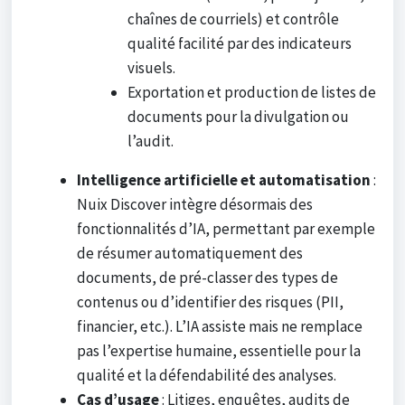
chaînes de courriels) et contrôle
qualité facilité par des indicateurs
visuels.
Exportation et production de listes de
documents pour la divulgation ou
l’audit.
Intelligence artificielle et automatisation
:
Nuix Discover intègre désormais des
fonctionnalités d’IA, permettant par exemple
de résumer automatiquement des
documents, de pré-classer des types de
contenus ou d’identifier des risques (PII,
financier, etc.). L’IA assiste mais ne remplace
pas l’expertise humaine, essentielle pour la
qualité et la défendabilité des analyses.
Cas d’usage
: Litiges, enquêtes, audits de