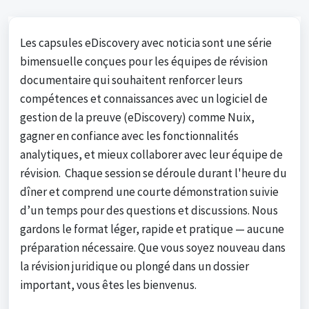
Les capsules eDiscovery avec noticia sont une série
bimensuelle conçues pour les équipes de révision
documentaire qui souhaitent renforcer leurs
compétences et connaissances avec un logiciel de
gestion de la preuve (eDiscovery) comme Nuix,
gagner en confiance avec les fonctionnalités
analytiques, et mieux collaborer avec leur équipe de
révision. Chaque session se déroule durant l'heure du
dîner et comprend une courte démonstration suivie
d’un temps pour des questions et discussions. Nous
gardons le format léger, rapide et pratique — aucune
préparation nécessaire. Que vous soyez nouveau dans
la révision juridique ou plongé dans un dossier
important, vous êtes les bienvenus.