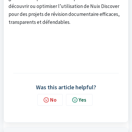
découvrir ou optimiser l’utilisation de Nuix Discover
pour des projets de révision documentaire efficaces,
transparents et défendables.
Was this article helpful?
No
Yes