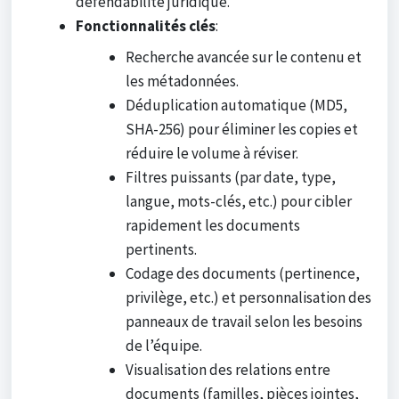
défendabilité juridique.
Fonctionnalités clés
:
Recherche avancée sur le contenu et
les métadonnées.
Déduplication automatique (MD5,
SHA-256) pour éliminer les copies et
réduire le volume à réviser.
Filtres puissants (par date, type,
langue, mots-clés, etc.) pour cibler
rapidement les documents
pertinents.
Codage des documents (pertinence,
privilège, etc.) et personnalisation des
panneaux de travail selon les besoins
de l’équipe.
Visualisation des relations entre
documents (familles, pièces jointes,