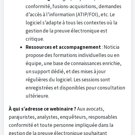
conformité, fusions-acquisitions, demandes
d’accès à l’information (ATIP/FOI), etc. Le
logiciel s’adapte à tous les contextes où la
gestion de la preuve électronique est
critique.
Ressources et accompagnement
: Noticia
propose des formations individuelles ou en
équipe, une base de connaissances enrichie,
un support dédié, et des mises à jour
régulières du logiciel. Les sessions sont
enregistrées et disponibles pour consultation
ultérieure.
À qui s’adresse ce webinaire ?
Aux avocats,
parajuristes, analystes, enquêteurs, responsables
conformité et toute personne impliquée dans la
gestion de la preuve électronique souhaitant