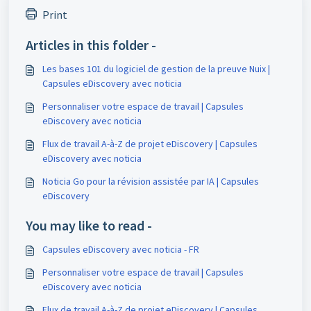
Print
Articles in this folder -
Les bases 101 du logiciel de gestion de la preuve Nuix |
Capsules eDiscovery avec noticia
Personnaliser votre espace de travail | Capsules
eDiscovery avec noticia
Flux de travail A-à-Z de projet eDiscovery | Capsules
eDiscovery avec noticia
Noticia Go pour la révision assistée par IA | Capsules
eDiscovery
You may like to read -
Capsules eDiscovery avec noticia - FR
Personnaliser votre espace de travail | Capsules
eDiscovery avec noticia
Flux de travail A-à-Z de projet eDiscovery | Capsules