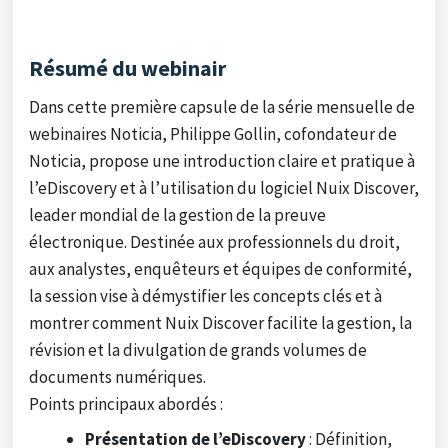
Résumé du webinair
Dans cette première capsule de la série mensuelle de
webinaires Noticia, Philippe Gollin, cofondateur de
Noticia, propose une introduction claire et pratique à
l’eDiscovery et à l’utilisation du logiciel Nuix Discover,
leader mondial de la gestion de la preuve
électronique. Destinée aux professionnels du droit,
aux analystes, enquêteurs et équipes de conformité,
la session vise à démystifier les concepts clés et à
montrer comment Nuix Discover facilite la gestion, la
révision et la divulgation de grands volumes de
documents numériques.
Points principaux abordés :
Présentation de l’eDiscovery
: Définition,