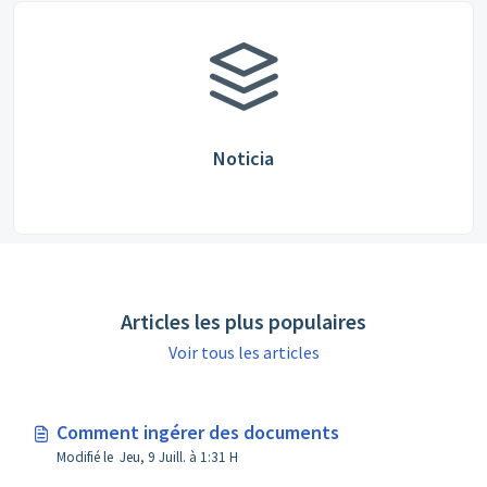
Noticia
Articles les plus populaires
Voir tous les articles
Comment ingérer des documents
Modifié le Jeu, 9 Juill. à 1:31 H