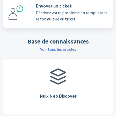
Envoyer un ticket
Décrivez votre problème en remplissant
le formulaire du ticket
Base de connaissances
Voir tous les articles
Nuix Neo Discover