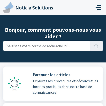
Passer au contenu principal
Noticia Solutions
Bonjour, comment pouvons-nous vous
aider ?
Parcourir les articles
Explorez les procédures et découvrez les
bonnes pratiques dans notre base de
connaissances