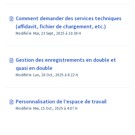
Comment demander des services techniques
(affidavit, fichier de chargement, etc.)
Modifié le Mar, 23 Sept., 2025 à 10:38 H
Gestion des enregistrements en double et
quasi en double
Modifié le Lun, 20 Oct., 2025 à 8:22 H
Personnalisation de l’espace de travail
Modifié le Mer, 15 Oct., 2025 à 4:07 H