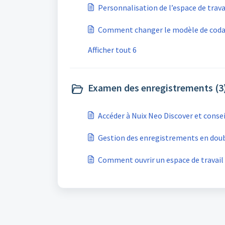
Personnalisation de l’espace de trava
Comment changer le modèle de coda
Afficher tout 6
Examen des enregistrements (3
Accéder à Nuix Neo Discover et conse
Gestion des enregistrements en doub
Comment ouvrir un espace de travail 