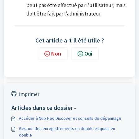
peut pas être effectué par l’utilisateur, mais
doit être fait par l’administrateur.
Cet article a-t-il été utile ?
Non
Oui
Imprimer
Articles dans ce dossier -
Accéder à Nuix Neo Discover et conseils de dépannage
Gestion des enregistrements en double et quasi en
double