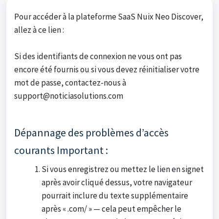
Pour accéder à la plateforme SaaS Nuix Neo Discover,
allez à ce lien :
Si des identifiants de connexion ne vous ont pas
encore été fournis ou si vous devez réinitialiser votre
mot de passe, contactez-nous à
support@noticiasolutions.com
Dépannage des problèmes d’accès
courants Important :
Si vous enregistrez ou mettez le lien en signet
après avoir cliqué dessus, votre navigateur
pourrait inclure du texte supplémentaire
après « .com/ » — cela peut empêcher le