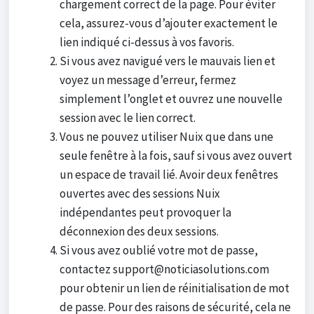
chargement correct de la page. Pour éviter
cela, assurez-vous d’ajouter exactement le
lien indiqué ci-dessus à vos favoris.
Si vous avez navigué vers le mauvais lien et
voyez un message d’erreur, fermez
simplement l’onglet et ouvrez une nouvelle
session avec le lien correct.
Vous ne pouvez utiliser Nuix que dans une
seule fenêtre à la fois, sauf si vous avez ouvert
un espace de travail lié. Avoir deux fenêtres
ouvertes avec des sessions Nuix
indépendantes peut provoquer la
déconnexion des deux sessions.
Si vous avez oublié votre mot de passe,
contactez support@noticiasolutions.com
pour obtenir un lien de réinitialisation de mot
de passe. Pour des raisons de sécurité, cela ne